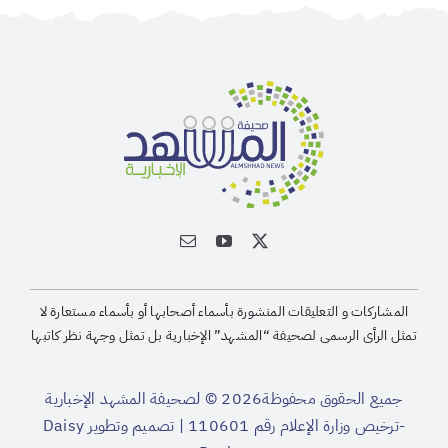
المشاركات و التعليقات المنشورة بأسماء أصحابها أو بأسماء مستعارة لا
تمثل الرأى الرسمى لصحيفة “المشهد” الإخبارية بل تمثل وجهة نظر كاتبها
جميع الحقوق محفوظة2026 © لصحيفة المشهد الإخبارية
-ترخيص وزارة الإعلام رقم 110601 | تصميم وتطوير
Daisy