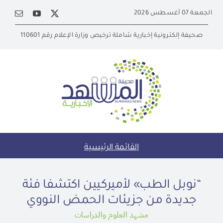
Ski
الجمعة 07 أغسطس 2026
t
conten
صحيفة إلكترونية إخبارية شاملة ترخيص وزارة الإعلام رقم 110601
القائمة الرئيسية
“نوبل الطب» لأميركيين اكتشفا فئة
جديدة من جزيئات الحمض النووي
مشهد العلوم والدراسات