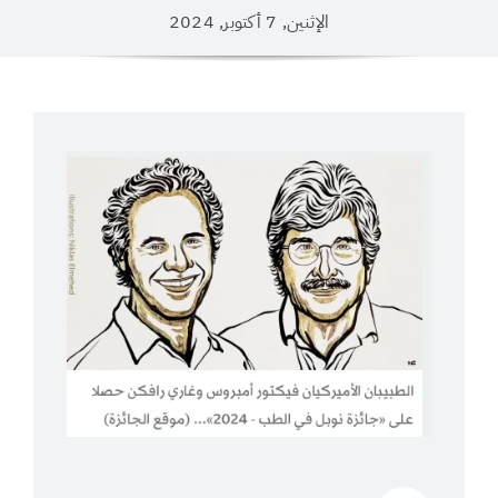
الإثنين, 7 أكتوبر, 2024