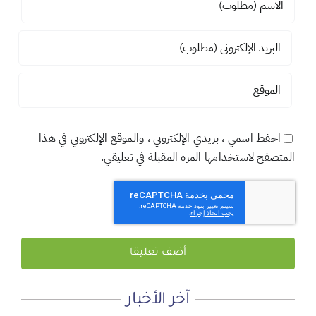
احفظ اسمي ، بريدي الإلكتروني ، والموقع الإلكتروني في هذا
المتصفح لاستخدامها المرة المقبلة في تعليقي.
آخر الأخبار