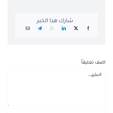
شارك هذا الخبر
اضف تعليقاً
تعليق