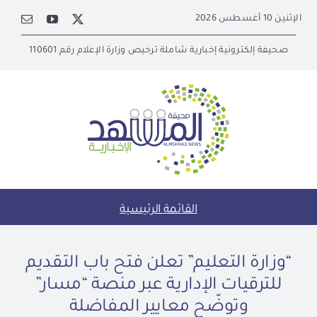
Ski
الإثنين 10 أغسطس 2026
t
conten
صحيفة إلكترونية إخبارية شاملة ترخيص وزارة الإعلام رقم 110601
القائمة الرئيسية
“وزارة التعليم” تعلن فتح باب التقديم
للترقيات الإدارية عبر منصة “مسار”
وتوضّح معايير المفاضلة