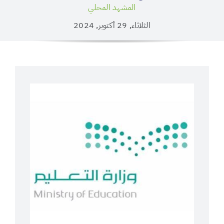
المشهد المحلي
الثلاثاء, 29 أكتوبر, 2024