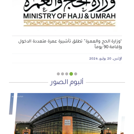
الأربعاء, 29 يوليو, 2026
“وزارة الحج والعمرة” تطلق تأشيرة عمرة متعددة الدخول
وإقامة 90 يوماً
الإثنين, 20 يوليو, 2026
ألبوم الصور