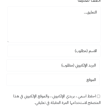
اضف تعليقاً
تعليق
احفظ اسمي ، بريدي الإلكتروني ، والموقع الإلكتروني في هذا
المتصفح لاستخدامها المرة المقبلة في تعليقي.