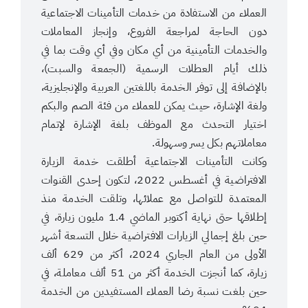
العملاء من الاستفادة من خدمات التأمينات الاجتماعية
دون الحاجة لمراجعة الفروع، وإنجاز المعاملات
والخدمات التأمينية من أي مكان وفي أي وقت بما في
ذلك أيام العطلات الرسمية (الجمعة والسبت)،
بالإضافة إلى توفر الخدمة باللغتين العربية والإنجليزية،
ولغة الإشارة، حيث يمكن للعملاء من فئة الصم والبكم
اختيار التحدث مع الموظف بلغة الإشارة لإتمام
معاملاتهم بكل يسر وسهولة.
وكانت التأمينات الاجتماعية أطلقت خدمة الزيارة
الافتراضية في أغسطس 2022، لتكون إحدى القنوات
المعتمدة للتواصل مع عملائها، وتلقت الخدمة منذ
إطلاقها حتى نهاية أكتوبر الماضي 1.4 مليون زيارة، في
حين بلغ إجمالي الزيارات الافتراضية خلال التسعة أشهر
الأولى من العام الجاري 2024، أكثر من 629 ألف
زيارة، كما أنجزت الخدمة أكثر من 51 ألف معاملة، في
حين بلغت نسبة رضا العملاء المستفيدين من الخدمة