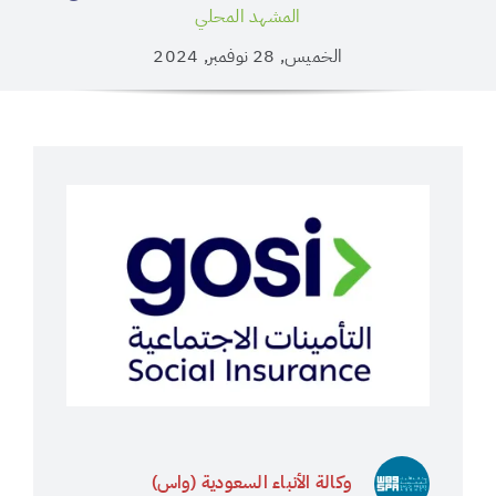
المشهد المحلي
الخميس, 28 نوفمبر, 2024
وكالة الأنباء السعودية (واس)