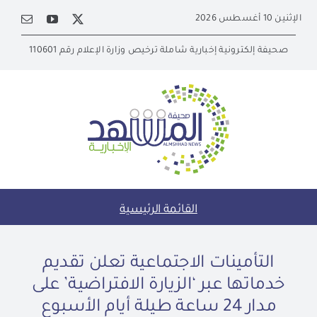
Ski
الإثنين 10 أغسطس 2026
t
conten
صحيفة إلكترونية إخبارية شاملة ترخيص وزارة الإعلام رقم 110601
القائمة الرئيسية
التأمينات الاجتماعية تعلن تقديم
خدماتها عبر ‘الزيارة الافتراضية’ على
مدار 24 ساعة طيلة أيام الأسبوع