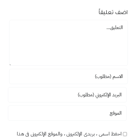
اضف تعليقاً
تعليق
احفظ اسمي ، بريدي الإلكتروني ، والموقع الإلكتروني في هذا