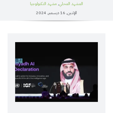
المشهد المحلي
,
مشهد التكنولوجيا
الإثنين, 16 ديسمبر, 2024