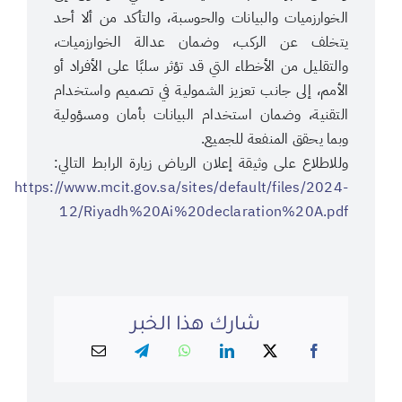
الخوارزميات والبيانات والحوسبة، والتأكد من ألا أحد
يتخلف عن الركب، وضمان عدالة الخوارزميات،
والتقليل من الأخطاء التي قد تؤثر سلبًا على الأفراد أو
الأمم، إلى جانب تعزيز الشمولية في تصميم واستخدام
التقنية، وضمان استخدام البيانات بأمان ومسؤولية
وبما يحقق المنفعة للجميع.
وللاطلاع على وثيقة إعلان الرياض زيارة الرابط التالي:
https://www.mcit.gov.sa/sites/default/files/2024-
12/Riyadh%20Ai%20declaration%20A.pdf
شارك هذا الخبر