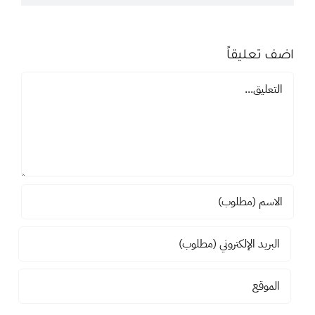
اضف تعليقاً
تعليق