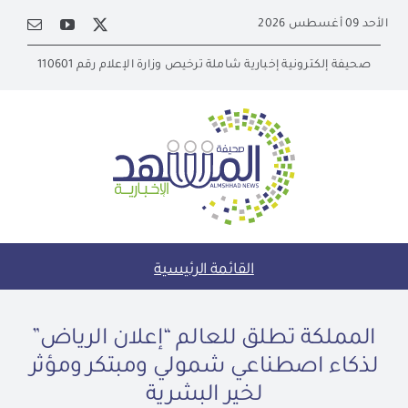
Ski
الأحد 09 أغسطس 2026
t
conten
صحيفة إلكترونية إخبارية شاملة ترخيص وزارة الإعلام رقم 110601
القائمة الرئيسية
المملكة تطلق للعالم “إعلان الرياض”
لذكاء اصطناعي شمولي ومبتكر ومؤثر
لخير البشرية