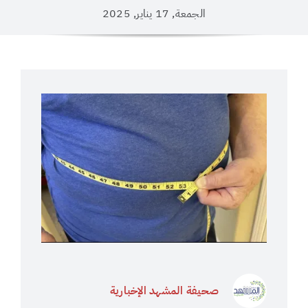
الجمعة, 17 يناير, 2025
صحيفة المشهد الإخبارية