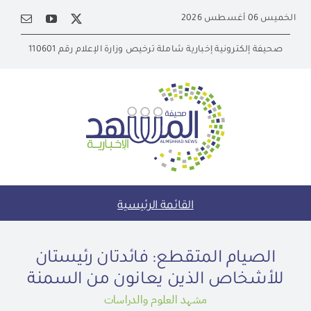
Ski
الخميس 06 أغسطس 2026
t
conten
صحيفة إلكترونية إخبارية شاملة ترخيص وزارة الإعلام رقم 110601
القائمة الرئيسية
الصيام المتقطع: فائدتان رئيستان
للأشخاص الذين يعانون من السمنة
مشهد العلوم والدراسات