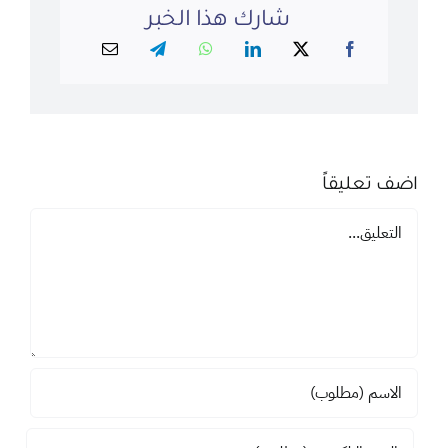
شارك هذا الخبر
اضف تعليقاً
تعليق