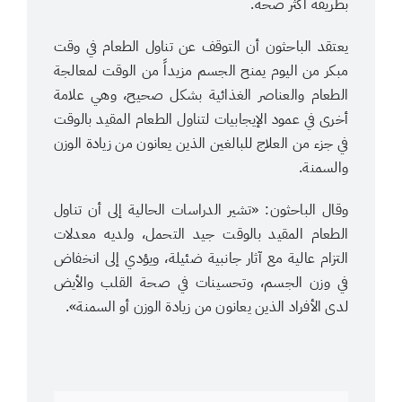
بطريقة أكثر صحة.
يعتقد الباحثون أن التوقف عن تناول الطعام في وقت
مبكر من اليوم يمنح الجسم مزيداً من الوقت لمعالجة
الطعام والعناصر الغذائية بشكل صحيح، وهي علامة
أخرى في عمود الإيجابيات لتناول الطعام المقيد بالوقت
في جزء من العلاج للبالغين الذين يعانون من زيادة الوزن
والسمنة.
وقال الباحثون: «تشير الدراسات الحالية إلى أن تناول
الطعام المقيد بالوقت جيد التحمل، ولديه معدلات
التزام عالية مع آثار جانبية ضئيلة، ويؤدي إلى انخفاض
في وزن الجسم، وتحسينات في صحة القلب والأيض
لدى الأفراد الذين يعانون من زيادة الوزن أو السمنة».