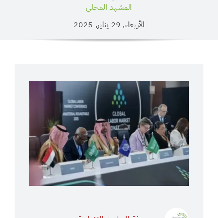
المشهد المحلي
الأربعاء, 29 يناير, 2025