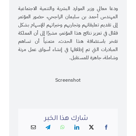
ودعا معالي وزير الموارد البشرية والتنمية الاجتماعية
المهندس أحمد بن سليمان الراجحي، حضور المؤتمر
إلى تقديم تعليقاتهم وتجاربهم وخبراتهم للإسهام بشكل
فعّال في تعزيز نتائج هذا المؤتمر، مشيرًا إلى أن المملكة
تفخر باستضافة هذا الحدث، متمنياً أن تساهم
المبادرات التي تم إطلاقها في إنشاء أسواق عمل مرنة
وشاملة، جاهزة للمستقبل.
Screenshot
شارك هذا الخبر