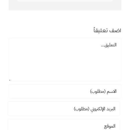
اضف تعليقاً
تعليق