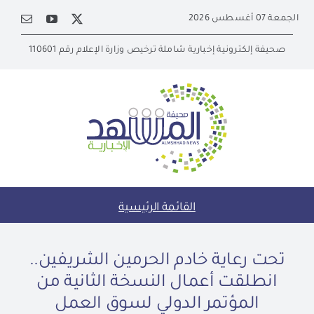
Ski
الجمعة 07 أغسطس 2026
t
conten
صحيفة إلكترونية إخبارية شاملة ترخيص وزارة الإعلام رقم 110601
القائمة الرئيسية
تحت رعاية خادم الحرمين الشريفين..
انطلقت أعمال النسخة الثانية من
المؤتمر الدولي لسوق العمل