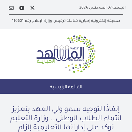
Ski
الجمعة 07 أغسطس 2026
t
conten
صحيفة إلكترونية إخبارية شاملة ترخيص وزارة الإعلام رقم 110601
القائمة الرئيسية
إنفاذًا لتوجيه سمو ولي العهد بتعزيز
انتماء الطلاب الوطني .. وزارة التعليم
تؤكد على إداراتها التعليمية إلزام