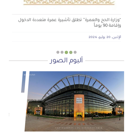
“وزارة الحج والعمرة” تطلق تأشيرة عمرة متعددة الدخول
وإقامة 90 يوماً
الإثنين, 20 يوليو, 2026
ألبوم الصور