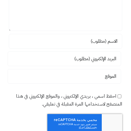
احفظ اسمي ، بريدي الإلكتروني ، والموقع الإلكتروني في هذا
المتصفح لاستخدامها المرة المقبلة في تعليقي.