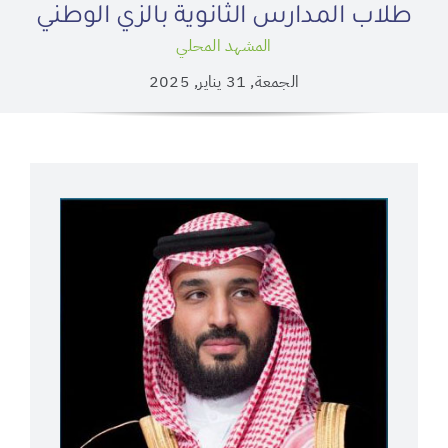
طلاب المدارس الثانوية بالزي الوطني
المشهد المحلي
الجمعة, 31 يناير, 2025