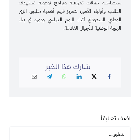
سيصاحبه حملات تعريفية وبرامج توعوية تستهدف
الطلاب وأولياء الأمور؛ لتعزيز فهم أهمية تطبيق الزي
الوطني السعودي أثناء اليوم الدراسي ودوره في بناء
الهوية الوطنية للأجيال القادمة.
شارك هذا الخبر
اضف تعليقاً
تعليق