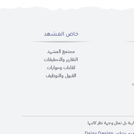
خاص المشهد
مجتمع المشهد
التقارير والتحقيقات
لقاءات وحوارات
القبول والتوظيف
رية بل تمثل وجهة نظر كاتبها
Daisy Design