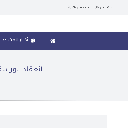
Ski
الخميس 06 أغسطس 2026
t
conten
أخبار المشهد
انعقاد الورشة