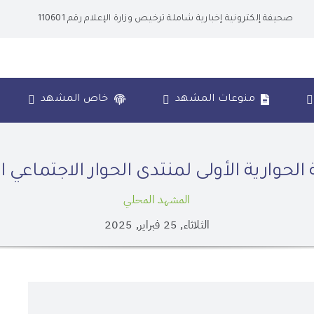
صحيفة إلكترونية إخبارية شاملة ترخيص وزارة الإعلام رقم 110601
منوعات المشهد
خاص المشهد
 الحوارية الأولى لمنتدى الحوار الاجتماع
المشهد المحلي
الثلاثاء, 25 فبراير, 2025