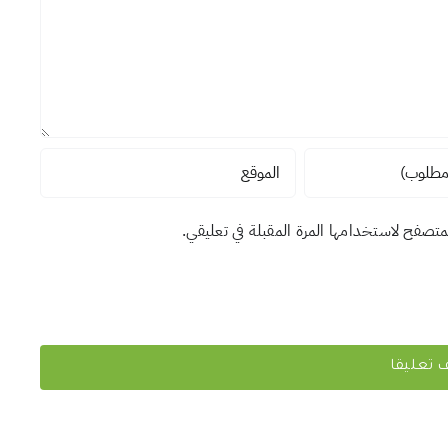
لمتصفح لاستخدامها المرة المقبلة في تعليقي.