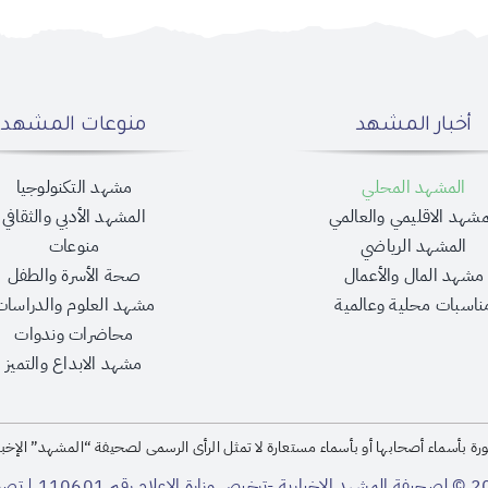
أخبار المشهد
منوعات المشهد
المشهد المحلي
مشهد التكنولوجيا
مشهد الاقليمي والعالمي
المشهد الأدبي والثقافي
المشهد الرياضي
منوعات
مشهد المال والأعمال
صحة الأسرة والطفل
ناسبات محلية وعالمية
مشهد العلوم والدراسات
محاضرات وندوات
مشهد الابداع والتميز
رة بأسماء أصحابها أو بأسماء مستعارة لا تمثل الرأى الرسمى لصحيفة “المشهد” الإخبا