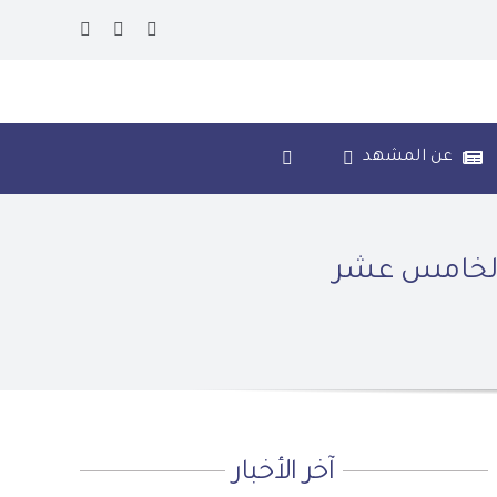
عن المشهد
ي الخامس عشر
آخر الأخبار