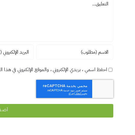
احفظ اسمي ، بريدي الإلكتروني ، والموقع الإلكتروني في هذا ا