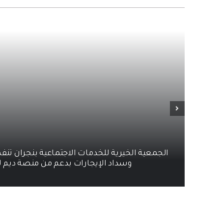
الجمعية الخيرية للخدمات الاجتماعية بنجران تنف
وسداد الإيجارات بدعم من منصة ديم ل