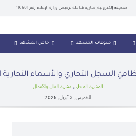
صحيفة إلكترونية إخبارية شاملة ترخيص وزارة الإعلام رقم 110601
منوعات المشهد
خاص المشهد
نظاميّ السجل التجاري والأسماء التجارية اع
المشهد المحلي
,
مشهد المال والأعمال
الخميس, 3 أبريل, 2025