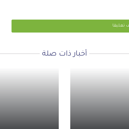
أخبار ذات صلة