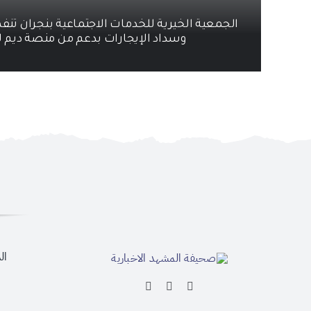
الجمعية الخيرية للخدمات الاجتماعية بنجران تنف
وسداد الإيجارات بدعم من منصة ديم ل
ال