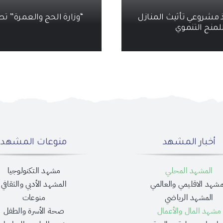
ذ مشروعي تأثيث المنازل
“وزارة الحج والعمرة” تطلق
لمنح التنموي
أخبار المشهد
منوعات المشهد
المشهد المحلي
مشهد التكنولوجيا
مشهد الاقليمي والعالمي
المشهد الأدبي والثقافي
المشهد الرياضي
منوعات
مشهد المال والأعمال
صحة الأسرة والطفل