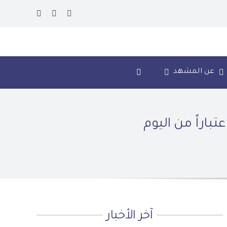
عن المشهد
تباراً من اليوم
آخر الأخبار