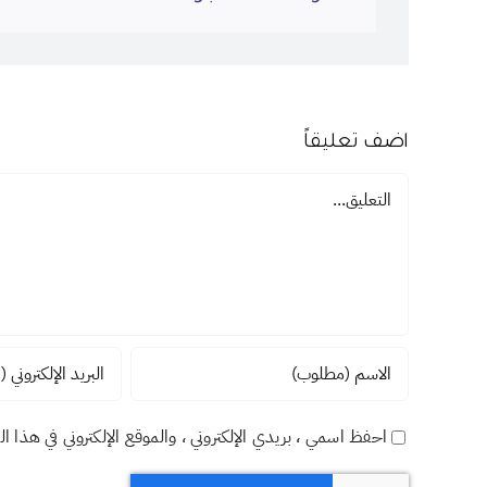
اضف تعليقاً
تعليق
احفظ اسمي ، بريدي الإلكتروني ، والموقع الإلكتروني في هذا ا