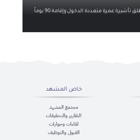
 تأشيرة عمرة متعددة الدخول وإقامة 90 يوماً
ب
خاص المشهد
مجتمع المشهد
التقارير والتحقيقات
لقاءات وحوارات
القبول والتوظيف