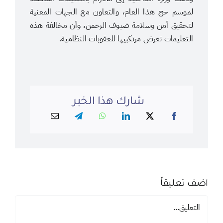
لموسم حج هذا العام، والتعاون مع الجهات المعنية
لتحقيق أمن وسلامة ضيوف الرحمن، وأن مخالفة هذه
التعليمات تعرض مرتكبيها للعقوبات النظامية.
شارك هذا الخبر
اضف تعليقاً
تعليق