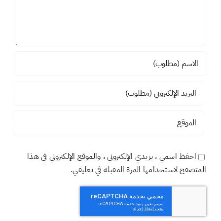
احفظ اسمي ، بريدي الإلكتروني ، والموقع الإلكتروني في هذا
المتصفح لاستخدامها المرة المقبلة في تعليقي.