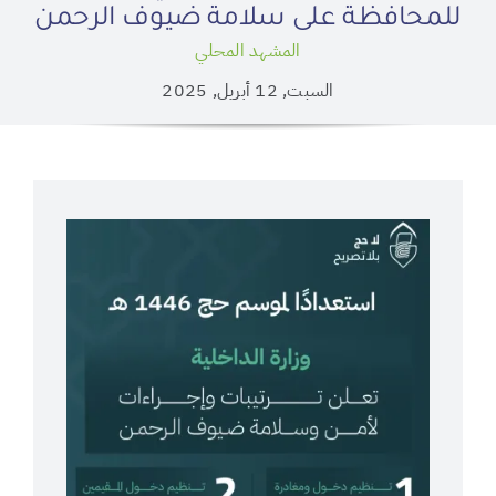
للمحافظة على سلامة ضيوف الرحمن
المشهد المحلي
السبت, 12 أبريل, 2025