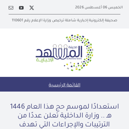
Ski
الخميس 06 أغسطس 2026
t
conten
صحيفة إلكترونية إخبارية شاملة ترخيص وزارة الإعلام رقم 110601
القائمة الرئيسية
استعدادًا لموسم حج هذا العام 1446
هـ .. وزارة الداخلية تعلن عددًا من
الترتيبات والإجراءات التي تهدف