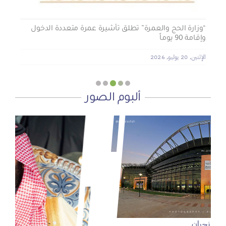
“وزارة الحج والعمرة” تطلق تأشيرة عمرة متعددة الدخول
وإقامة 90 يوماً
الإثنين, 20 يوليو, 2026
ألبوم الصور