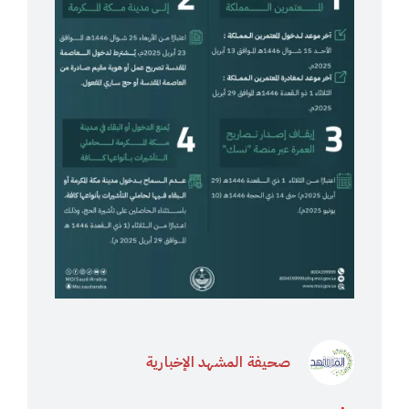
صحيفة المشهد الإخبارية