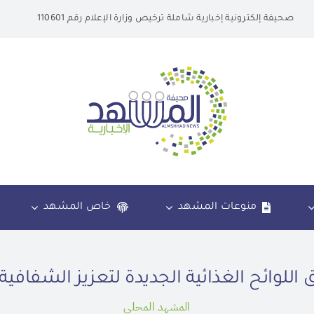
صحيفة إلكترونية إخبارية شاملة ترخيص وزارة الإعلام رقم 110601
منوعات المشهد
خاص المشهد
يق اللوائح الغذائية الجديدة لتعزيز الشفا
المشهد المحلي