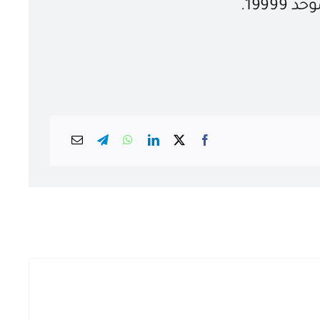
1999.