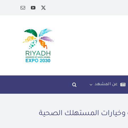
عن المشهد
فية وخيارات المستهلك الصحية