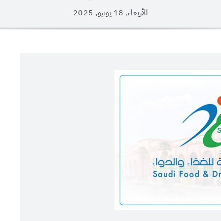
الأربعاء, 18 يونيو, 2025