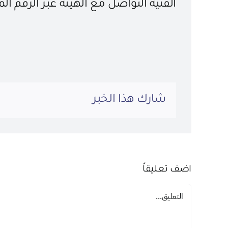
الفنية التواصل مع الهيئة عبر الرقم الموحد 9
شارك هذا الخبر
اضف تعليقاً
تعليق