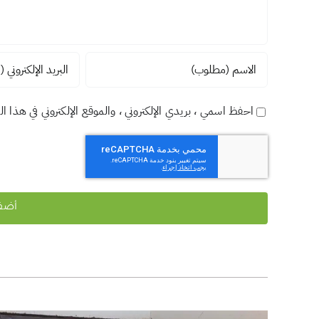
احفظ اسمي ، بريدي الإلكتروني ، والموقع الإلكتروني في هذا ا