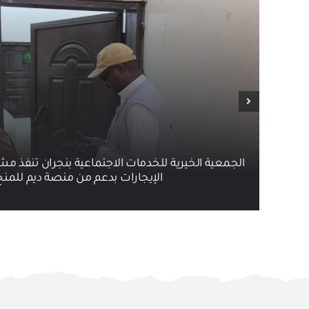
الجمعية الخيرية للخدمات الاجتماعية بنجران تنفذ مش
الإيجارات بدعم من منصة ديم للمنح