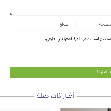
لمتصفح لاستخدامها المرة المقبلة في تعليقي.
أخبار ذات صلة