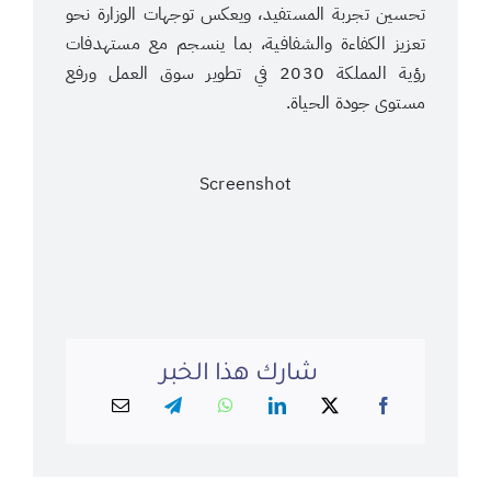
تحسين تجربة المستفيد، ويعكس توجهات الوزارة نحو
تعزيز الكفاءة والشفافية، بما ينسجم مع مستهدفات
رؤية المملكة 2030 في تطوير سوق العمل ورفع
مستوى جودة الحياة.
Screenshot
شارك هذا الخبر