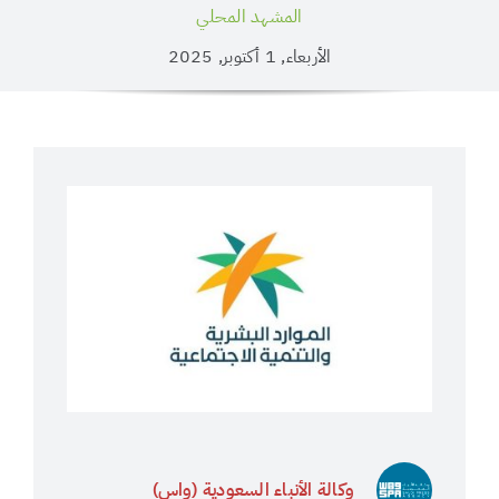
المشهد المحلي
الأربعاء, 1 أكتوبر, 2025
وكالة الأنباء السعودية (واس)