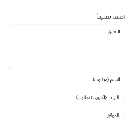
اضف تعليقاً
تعليق