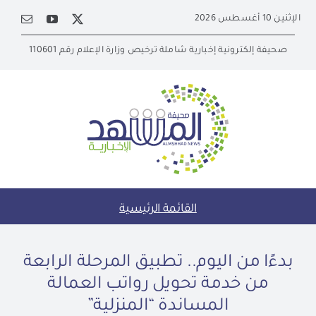
Ski
الإثنين 10 أغسطس 2026
t
conten
صحيفة إلكترونية إخبارية شاملة ترخيص وزارة الإعلام رقم 110601
القائمة الرئيسية
بدءًا من اليوم.. تطبيق المرحلة الرابعة
من خدمة تحويل رواتب العمالة
المساندة “المنزلية”