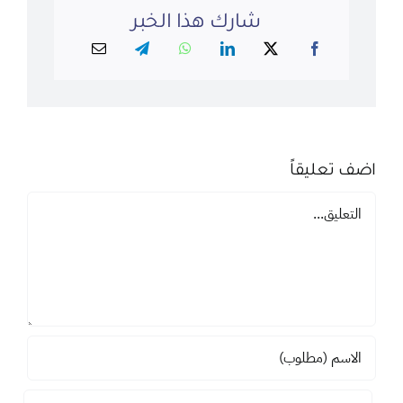
شارك هذا الخبر
اضف تعليقاً
تعليق