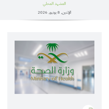
المشهد المحلي
الإثنين, 8 يونيو, 2026