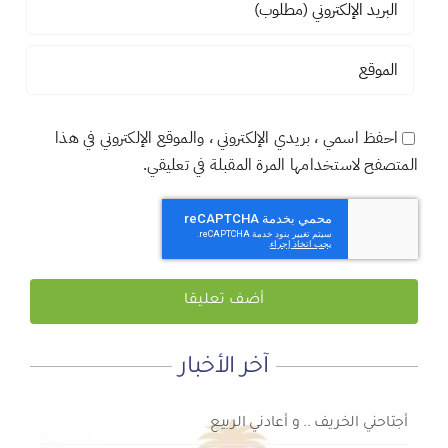
احفظ اسمي ، بريدي الإلكتروني ، والموقع الإلكتروني في هذا
المتصفح لاستخدامها المرة المقبلة في تعليقي.
آخر الأخبار
لماذا نعمل 8 ساعات؟
المنطقة الآمنة
أجتاحني الخريف .. و أعادني الربيع