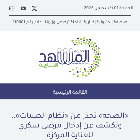
Ski
الجمعة 07 أغسطس 2026
t
conten
صحيفة إلكترونية إخبارية شاملة ترخيص وزارة الإعلام رقم 110601
القائمة الرئيسية
«الصحة» تحذر من «نظام الطيبات»..
وتكشف عن إدخال مرضى سكري
للعناية المركزة