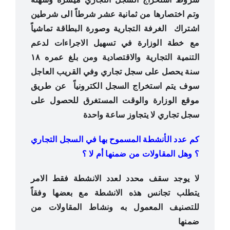
وتم اختصارها من ثمانية عشر شرطاً الى شرطين
اشتراك الغرفة التجارية وصورة البطاقة تماشياً
مع خطة الوزارة في تسهيل الاجراءات لدعم
التنمية التجارية والاقتصادية ومن بلغ عمره ١٨
سنة يحصل على سجل تجاري وفي القريب العاجل
سوف يتم استخراج السجل الكترونياً عن طريق
موقع الوزارة والوقت المستغرق للحصول على
سجل تجاري لا يتجاوز ساعة واحدة
كم عدد الأنشطة المسموح بها في السجل التجاري
؟ وهل المقاولات من ضمنها أم لا ؟
لا يوجد سقف محدد لعدد الانشطة فقط الامر
يتطلب تجانس هذه الانشطة مع بعضها وفقاً
للتصنيف المعمول به ونشاط المقاولات من
ضمنها