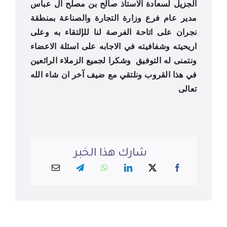
الجزيل لسعادة اﻻستاذ صالح بن مصلح آل عباس
مدير عام فرع وزارة التجارة والصناعة بمنطقة
نجران على اتاحة الفرصة لنا للإلتقاء به وعلى
اريحيته وشفافيته في اﻻجابه على اسئلة اﻻعضاء
ونتمنى له التوفيق وشكرا لجميع الزملاء الرائعين
في هذا القروب ونلتقي مع ضيف آخر ان شاء الله
تعالى
شارك هذا الخبر