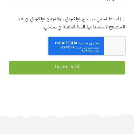
احفظ اسمي ، بريدي الإلكتروني ، والموقع الإلكتروني في هذا
المتصفح لاستخدامها المرة المقبلة في تعليقي.