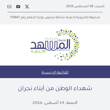
Ski
السبت 08 أغسطس 2026
t
conten
صحيفة إلكترونية إخبارية شاملة ترخيص وزارة الإعلام رقم 110601
القائمة الرئيسية
شهداء الوطن من أبناء نجران
الجمعة, 19 أغسطس, 2016