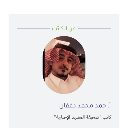
عن الكاتب
أ. حمد محمد دغفان
كاتب "صحيفة المشهد الإخبارية"