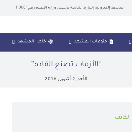
صحيفة إلكترونية إخبارية شاملة ترخيص وزارة الإعلام رقم 110601
منوعات المشهد
خاص المشهد
“الأزمات تصنع القاده”
الأحد, 2 أكتوبر, 2016
الكاتب