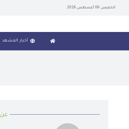
Ski
الخميس 06 أغسطس 2026
t
conten
أخبار المشهد
عن 