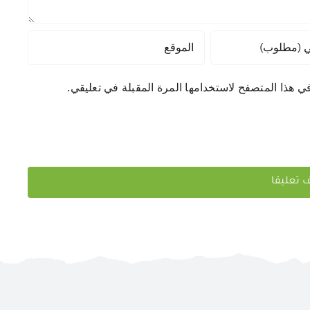
ي هذا المتصفح لاستخدامها المرة المقبلة في تعليقي.