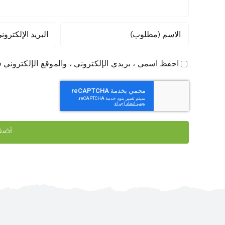
احفظ اسمي ، بريدي الإلكتروني ، والموقع الإلكتروني ف