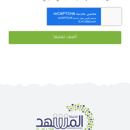
احفظ اسمي ، بريدي الإلكتروني ، والموقع الإلكتروني في هذا
المتصفح لاستخدامها المرة المقبلة في تعليقي.