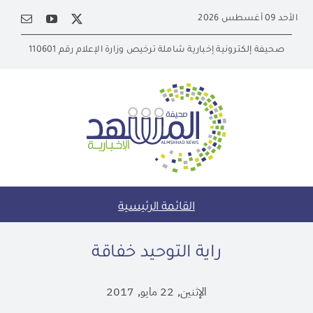
Ski
الأحد 09 أغسطس 2026
t
conten
صحيفة إلكترونية إخبارية شاملة ترخيص وزارة الإعلام رقم 110601
القائمة الرئيسية
راية التوحيد خفاقة
الإثنين, 22 مايو, 2017