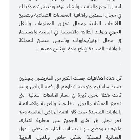
أعمال الحفر والتنقيب وانشاء شركة وطنية رائدة وكذلك
في مجال التعدين واتفاقية التجمعات الصناعية وتصنيع
اللقاحات الطبية ومجال تخزين المعلومات والنقل
الجوي وتوليد الطاقة والاستثمار في التقنية والاستثمار
في مجال البتروكيماويات وتأسيس مصنع للمملكة
بالولايات المتحدة لإنتاج مادة الإيثلين وغيرها .
.
كل هذه الاتفاقيات جعلت الكثير من المتربصين يعيدون
ضبط ساعاتهم وتوجيه انظارهم الى قمة الرياض والتي
كانت نقطة تحول كبيرة في مسار العلاقات الثنائية التي
تجمع المملكة والدول الخليجية والعربية والاسلامية
بالولايات المتحدة حيث كان لقمة الرياض العالمية وجه
آخر تجلى في اتفاق الجميع على محاربة التطرف
والارهاب ووضع حدٍ للتدخلات الخارجية لبعض الدول
المعادية للمملكة بشكل خاص وللدول العربية