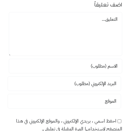
مقالات أخرى للكاتب
اضف تعليقاً
تعليق