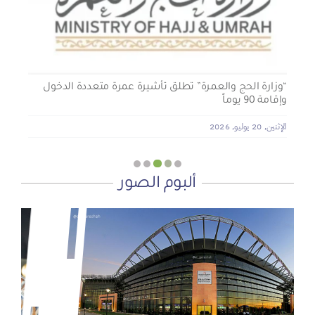
الأربعاء, 29 يوليو, 2026
“وزارة الحج والعمرة” تطلق تأشيرة عمرة متعددة الدخول
وإقامة 90 يوماً
الإثنين, 20 يوليو, 2026
ألبوم الصور