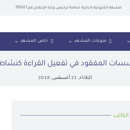
صحيفة إلكترونية إخبارية شاملة ترخيص وزارة الإعلام رقم 110601
منوعات المشهد
خاص المشهد
سسات المفقود في تفعيل القراءة كنشاط 
الثلاثاء, 21 أغسطس, 2018
الكاتب