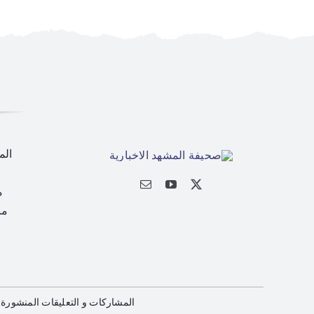
الم
م
من
المشاركات و التعليقات المنشورة 