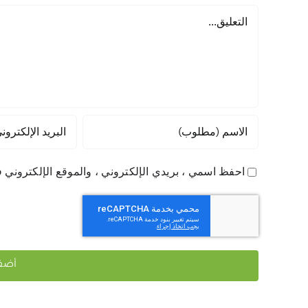
تعليق
احفظ اسمي ، بريدي الإلكتروني ، والموقع الإلكتروني ف