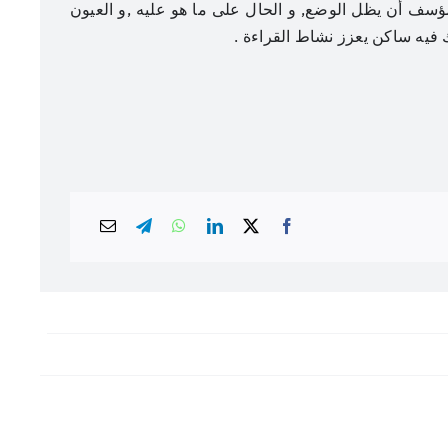
ؤسف أن يظل الوضع, و الحال على ما هو عليه ,و العيون
 فيه ساكن يعزز نشاط القراءة .