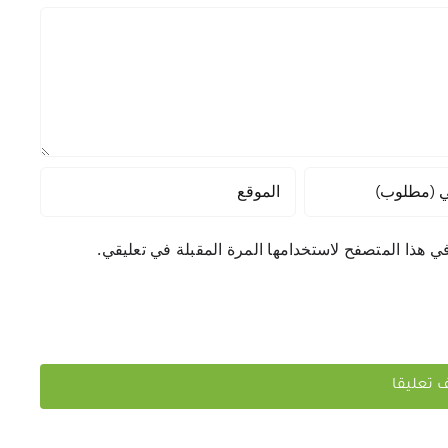
ي هذا المتصفح لاستخدامها المرة المقبلة في تعليقي.