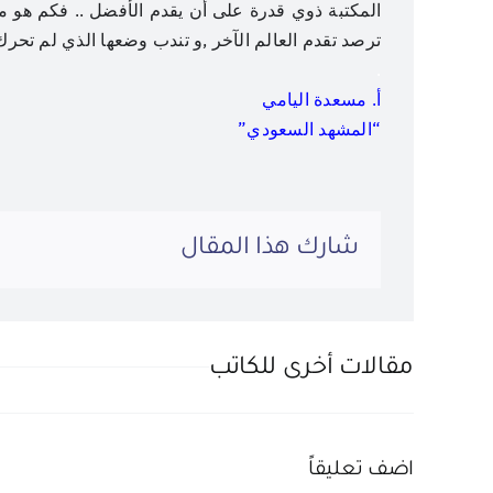
المكتبة ذوي قدرة على أن يقدم الأفضل .. فكم هو م
ترصد تقدم العالم الآخر ,و تندب وضعها الذي لم تحرك
.
أ. مسعدة اليامي
“المشهد السعودي”
شارك هذا المقال
مقالات أخرى للكاتب
اضف تعليقاً