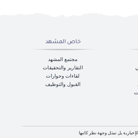
خاص المشهد
مجتمع المشهد
ي
التقارير والتحقيقات
لقاءات وحوارات
القبول والتوظيف
ت
خبارية بل تمثل وجهة نظر كاتبها