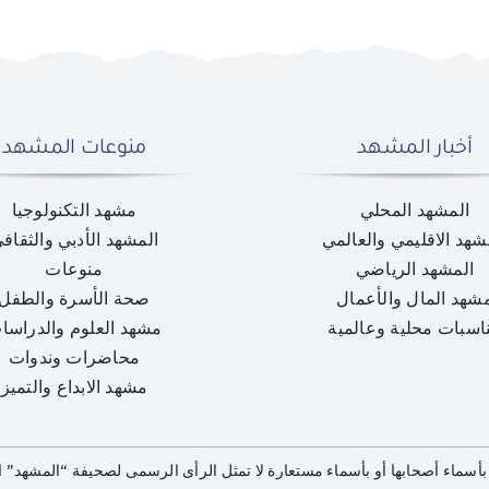
أخبار المشهد
منوعات المشهد
المشهد المحلي
مشهد التكنولوجيا
شهد الاقليمي والعالمي
المشهد الأدبي والثقاف
المشهد الرياضي
منوعات
شهد المال والأعمال
صحة الأسرة والطفل
اسبات محلية وعالمية
مشهد العلوم والدراسا
محاضرات وندوات
مشهد الابداع والتميز
بأسماء أصحابها أو بأسماء مستعارة لا تمثل الرأى الرسمى لصحيفة “المشهد” الإ