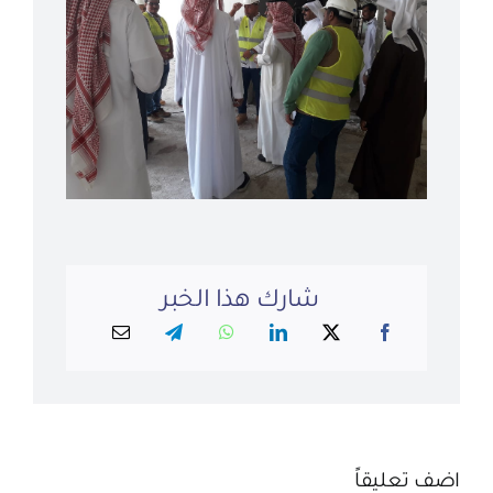
شارك هذا الخبر
اضف تعليقاً