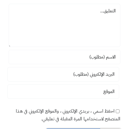
تعليق
احفظ اسمي ، بريدي الإلكتروني ، والموقع الإلكتروني في هذا
المتصفح لاستخدامها المرة المقبلة في تعليقي.