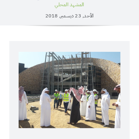
المشهد المحلي
الأحد, 23 ديسمبر, 2018