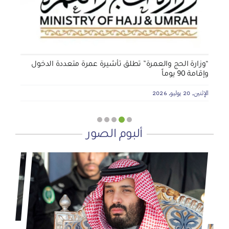
الأربعاء, 29 يوليو, 2026
“وزارة الحج والعمرة” تطلق تأشيرة عمرة متعددة الدخول
وإقامة 90 يوماً
الإثنين, 20 يوليو, 2026
ألبوم الصور