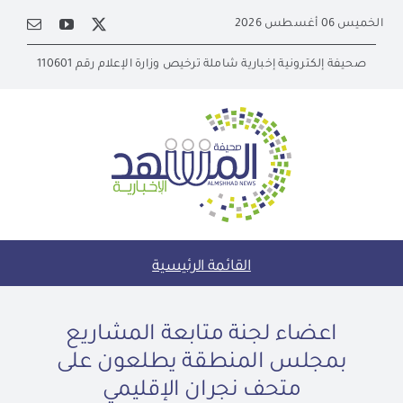
Ski
الخميس 06 أغسطس 2026
t
conten
صحيفة إلكترونية إخبارية شاملة ترخيص وزارة الإعلام رقم 110601
القائمة الرئيسية
اعضاء لجنة متابعة المشاريع
بمجلس المنطقة يطلعون على
متحف نجران الإقليمي