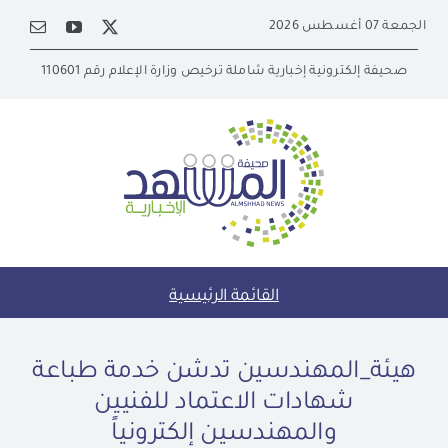
Ski
الجمعة 07 أغسطس 2026
t
conten
صحيفة إلكترونية إخبارية شاملة ترخيص وزارة الإعلام رقم 110601
القائمة الرئيسية
هيئة_المهندسين تدشن خدمة طباعة
شهادات الاعتماد للفنيين
والمهندسين إلكترونياً