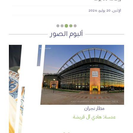
الإثنين, 20 يوليو, 2026
ألبوم الصور