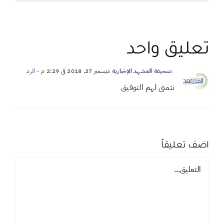
تعليق واحد
صحيفة المشهد الإخبارية
ديسمبر 27, 2018 في 2:29 م
- الرد
نتمنى لهم التوفيق
اضف تعليقاً
تعليق