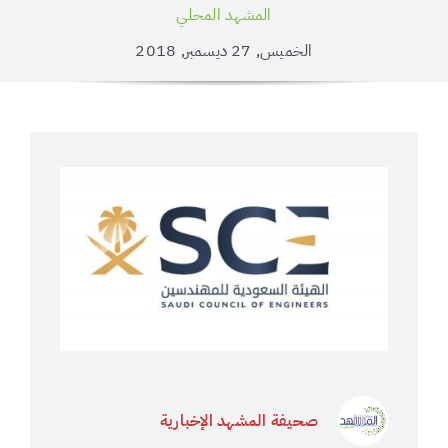
المشهد المحلي
الخميس, 27 ديسمبر, 2018
صحيفة المشهد الإخبارية