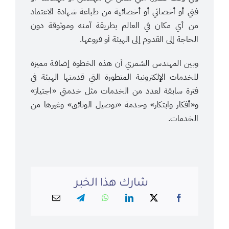
فني أو أخصائي أو أخصائية من طباعة شهادة الاعتماد
من أي مكان في العالم بطريقة آمنه وموثوقة دون
الحاجة إلى القدوم إلى الهيئة أو فروعها.
وبين المهندس الشمري أن هذه الخطوة إضافة مميزة
للخدمات الإلكترونية المتطورة التي قدمتها الهيئة في
فترة سابقة لعدد من الخدمات مثل خدمتي «اجتياز»
و«أفكار وابتكار» وخدمة «توصيل الوثائق» وغيرها من
الخدمات.
شارك هذا الخبر