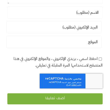
احفظ اسمي ، بريدي الإلكتروني ، والموقع الإلكتروني في هذا
المتصفح لاستخدامها المرة المقبلة في تعليقي.