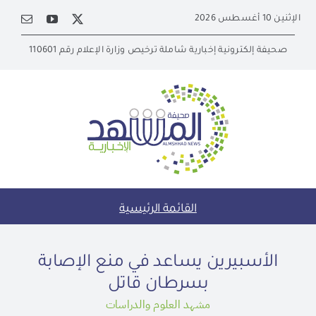
Ski
الإثنين 10 أغسطس 2026
t
conten
صحيفة إلكترونية إخبارية شاملة ترخيص وزارة الإعلام رقم 110601
القائمة الرئيسية
الأسبيرين يساعد في منع الإصابة
بسرطان قاتل
مشهد العلوم والدراسات