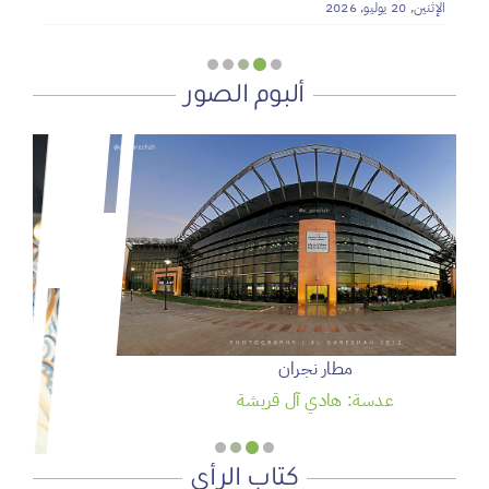
الإثنين, 20 يوليو, 2026
ألبوم الصور