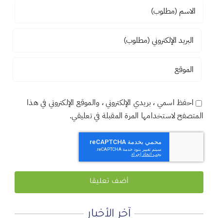
احفظ اسمي ، بريدي الإلكتروني ، والموقع الإلكتروني في هذا
المتصفح لاستخدامها المرة المقبلة في تعليقي.
آخر الأخبار