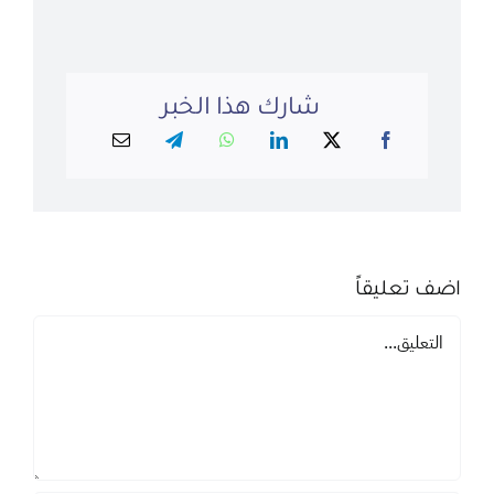
شارك هذا الخبر
اضف تعليقاً
تعليق