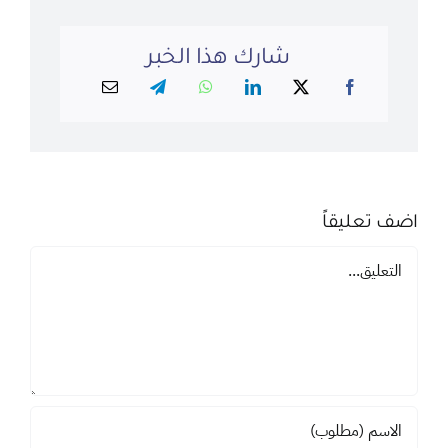
شارك هذا الخبر
اضف تعليقاً
تعليق