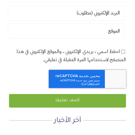
احفظ اسمي ، بريدي الإلكتروني ، والموقع الإلكتروني في هذا
المتصفح لاستخدامها المرة المقبلة في تعليقي.
آخر الأخبار