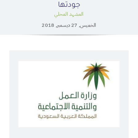
جودتها
المشهد المحلي
الخميس, 27 ديسمبر, 2018