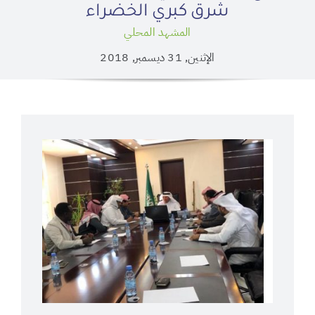
شرق كبري الخضراء
المشهد المحلي
الإثنين, 31 ديسمبر, 2018