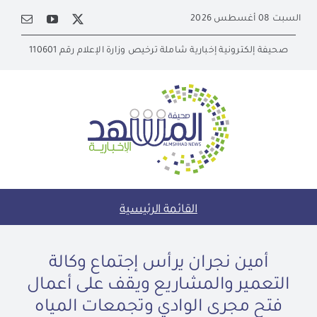
Ski
السبت 08 أغسطس 2026
t
conten
صحيفة إلكترونية إخبارية شاملة ترخيص وزارة الإعلام رقم 110601
القائمة الرئيسية
أمين نجران يرأس إجتماع وكالة
التعمير والمشاريع ويقف على أعمال
فتح مجرى الوادي وتجمعات المياه