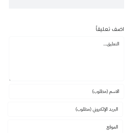
اضف تعليقاً
تعليق