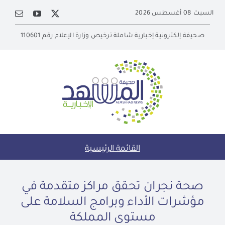
Ski
السبت 08 أغسطس 2026
t
conten
صحيفة إلكترونية إخبارية شاملة ترخيص وزارة الإعلام رقم 110601
القائمة الرئيسية
صحة نجران تحقق مراكز متقدمة في
مؤشرات الأداء وبرامج السلامة على
مستوى المملكة