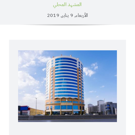
المشهد المحلي
الأربعاء, 9 يناير, 2019