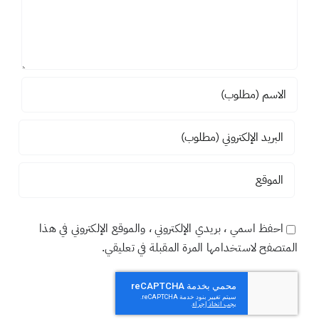
احفظ اسمي ، بريدي الإلكتروني ، والموقع الإلكتروني في هذا
المتصفح لاستخدامها المرة المقبلة في تعليقي.