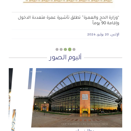
“وزارة الحج والعمرة” تطلق تأشيرة عمرة متعددة الدخول
وإقامة 90 يوماً
الإثنين, 20 يوليو, 2026
ألبوم الصور