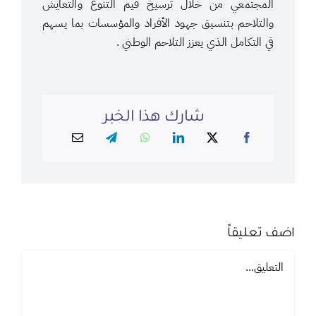
المجتمعي من خلال ترسيخ قيم التنوع والتعايش
والتلاحم بتنسيق جهود الأفراد والمؤسسات بما يسهم
في التكامل الذي يعزز التلاحم الوطني .
شارك هذا الخبر
اضف تعليقاً
تعليق