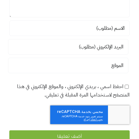
احفظ اسمي ، بريدي الإلكتروني ، والموقع الإلكتروني في هذا
المتصفح لاستخدامها المرة المقبلة في تعليقي.