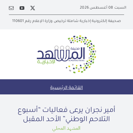
Ski
السبت 08 أغسطس 2026
t
conten
صحيفة إلكترونية إخبارية شاملة ترخيص وزارة الإعلام رقم 110601
القائمة الرئيسية
أمير نجران يرعى فعاليات “أسبوع
التلاحم الوطني” الأحد المقبل
المشهد المحلي