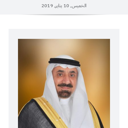
الخميس, 10 يناير, 2019