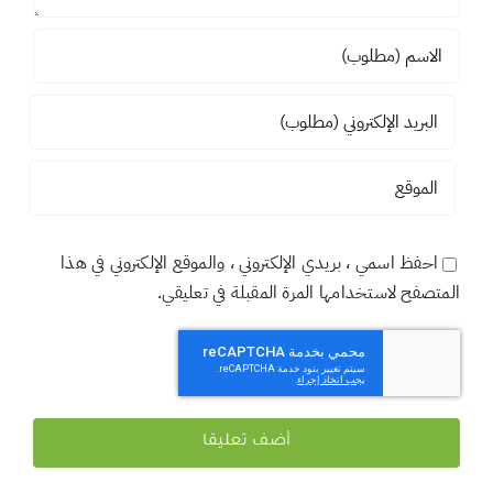
احفظ اسمي ، بريدي الإلكتروني ، والموقع الإلكتروني في هذا
المتصفح لاستخدامها المرة المقبلة في تعليقي.