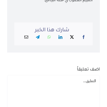
التقييم المطلوب في خطة البرنامج.
شارك هذا الخبر
اضف تعليقاً
تعليق