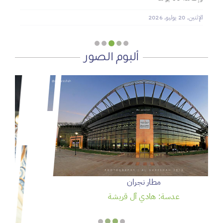
الإثنين, 20 يوليو, 2026
ألبوم الصور