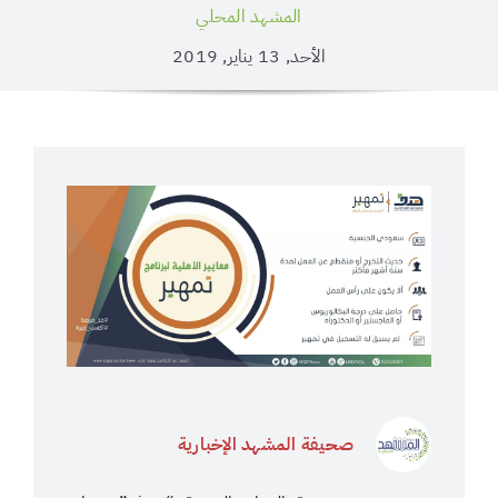
المشهد المحلي
الأحد, 13 يناير, 2019
صحيفة المشهد الإخبارية