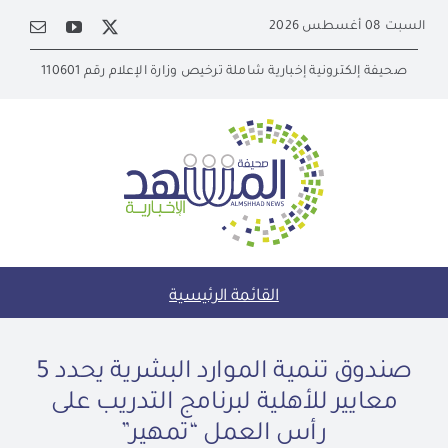
Ski
السبت 08 أغسطس 2026
t
conten
صحيفة إلكترونية إخبارية شاملة ترخيص وزارة الإعلام رقم 110601
القائمة الرئيسية
صندوق تنمية الموارد البشرية يحدد 5
معايير للأهلية لبرنامج التدريب على
رأس العمل “تمهير”