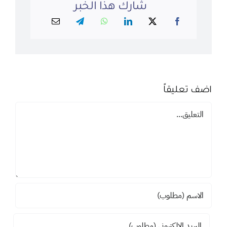
شارك هذا الخبر
اضف تعليقاً
تعليق