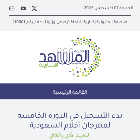
Ski
الجمعة 07 أغسطس 2026
t
conten
صحيفة إلكترونية إخبارية شاملة ترخيص وزارة الإعلام رقم 110601
القائمة الرئيسية
بدء التسجيل في الدورة الخامسة
لمهرجان أفلام السعودية
المشهد الأدبي والثقافي