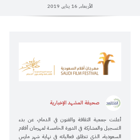
الأربعاء, 16 يناير, 2019
صحيفة المشهد الإخبارية
أعلنت جمعية الثقافة والفنون في الدمام، عن بدء
التسجيل والمشاركة في الدورة الخامسة لمهرجان أفلام
السعودية، الذي تنطلق فعالياته في نهاية شهر مارس