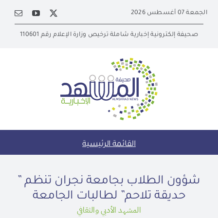
Ski
الجمعة 07 أغسطس 2026
t
conten
صحيفة إلكترونية إخبارية شاملة ترخيص وزارة الإعلام رقم 110601
القائمة الرئيسية
شؤون الطلاب بجامعة نجران تنظم ”
حديقة تلاحم” لطالبات الجامعة
المشهد الأدبي والثقافي