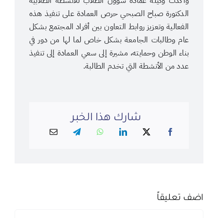
وأكدت وكيلة عمادة شؤون الطلاب للأنشطة الطلابية
الدكتورة صباح الصبحي حرص العمادة على تنفيذ هذه
الفعالية وتعزيز روابط التعاون بين أفراد المجتمع بشكل
عام وطالبات الجامعة بشكل خاص لما لها من دور في
بناء الوطن وحمايته، مشيرة إلى سعي العمادة إلى تنفيذ
عدد من الأنشطة التي تخدم الطالبة.
شارك هذا الخبر
اضف تعليقاً
تعليق