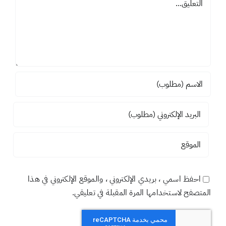
احفظ اسمي ، بريدي الإلكتروني ، والموقع الإلكتروني في هذا
المتصفح لاستخدامها المرة المقبلة في تعليقي.