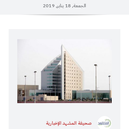
الجمعة, 18 يناير, 2019
صحيفة المشهد الإخبارية