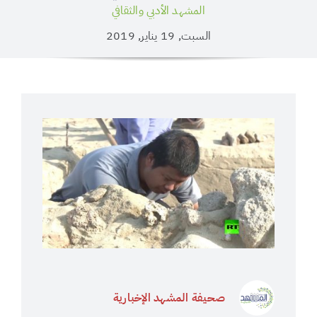
المشهد الأدبي والثقافي
السبت, 19 يناير, 2019
صحيفة المشهد الإخبارية