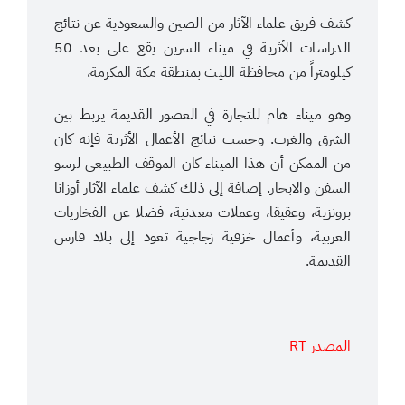
كشف فريق علماء الآثار من الصين والسعودية عن نتائج
الدراسات الأثرية في ميناء السرين يقع على بعد 50
كيلومتراً من محافظة الليث بمنطقة مكة المكرمة،
وهو ميناء هام للتجارة في العصور القديمة يربط بين
الشرق والغرب. وحسب نتائج الأعمال الأثرية فإنه كان
من الممكن أن هذا الميناء كان الموقف الطبيعي لرسو
السفن والابحار. إضافة إلى ذلك كشف علماء الآثار أوزانا
برونزية، وعقيقا، وعملات معدنية، فضلا عن الفخاريات
العربية، وأعمال خزفية زجاجية تعود إلى بلاد فارس
القديمة.
المصدر RT