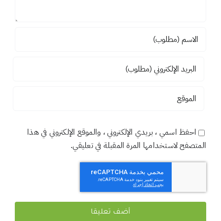
احفظ اسمي ، بريدي الإلكتروني ، والموقع الإلكتروني في هذا
المتصفح لاستخدامها المرة المقبلة في تعليقي.