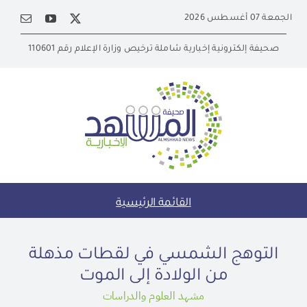
Ski
الجمعة 07 أغسطس 2026
t
conten
صحيفة إلكترونية إخبارية شاملة ترخيص وزارة الإعلام رقم 110601
القائمة الرئيسية
التوهج الشمسي في لقطات مذهلة
من الولادة إلى الموت
مشهد العلوم والدراسات