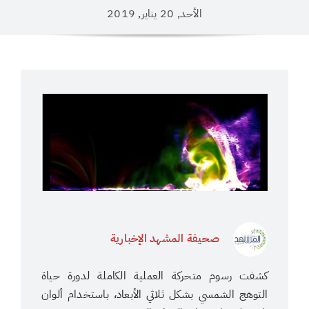
الأحد, 20 يناير, 2019
صحيفة المشهد الإخبارية
كشفت رسوم متحركة العملية الكاملة لدورة حياة
التوهج الشمسي بشكل ثلاثي الأبعاد، باستخدام ألوان