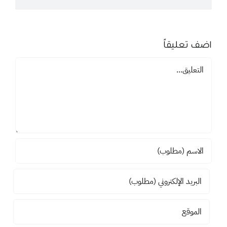
اضف تعليقاً
تعليق