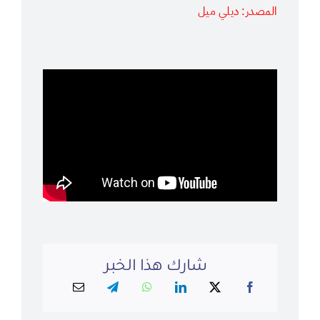
المصدر: ديلي ميل
شارك هذا الخبر