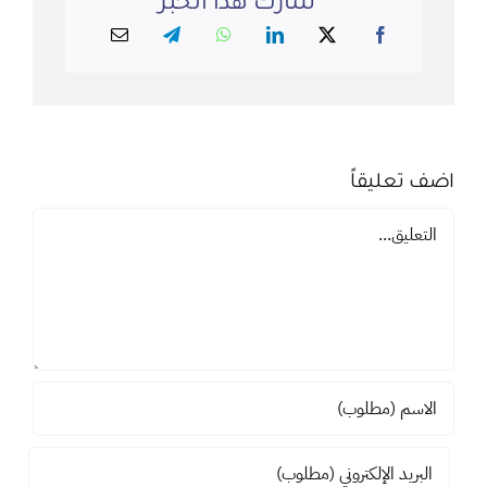
شارك هذا الخبر
اضف تعليقاً
تعليق