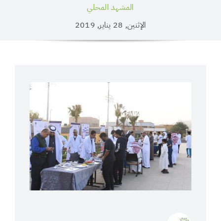
المشهد المحلي
الإثنين, 28 يناير, 2019