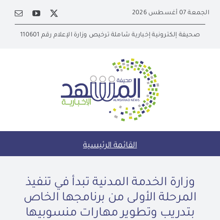
Ski
الجمعة 07 أغسطس 2026
t
conten
صحيفة إلكترونية إخبارية شاملة ترخيص وزارة الإعلام رقم 110601
القائمة الرئيسية
وزارة الخدمة المدنية تبدأ في تنفيذ
المرحلة الأولى من برنامجها الخاص
بتدريب وتطوير مهارات منسوبيها