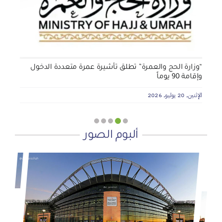
الأربعاء, 29 يوليو, 2026
“وزارة الحج والعمرة” تطلق تأشيرة عمرة متعددة الدخول
وإقامة 90 يوماً
الإثنين, 20 يوليو, 2026
ألبوم الصور