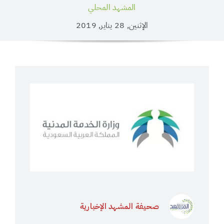
المشهد المحلي
الإثنين, 28 يناير, 2019
صحيفة المشهد الإخبارية