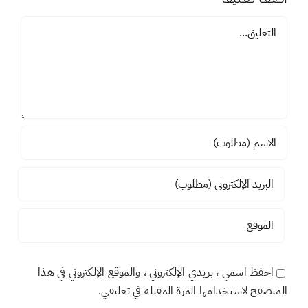
اضف تعليقاً
تعليق
احفظ اسمي ، بريدي الإلكتروني ، والموقع الإلكتروني في هذا
المتصفح لاستخدامها المرة المقبلة في تعليقي.