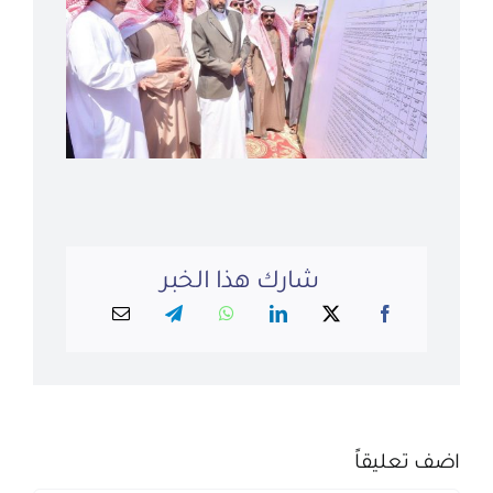
شارك هذا الخبر
اضف تعليقاً