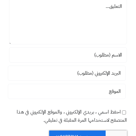
تعليق
احفظ اسمي ، بريدي الإلكتروني ، والموقع الإلكتروني في هذا
المتصفح لاستخدامها المرة المقبلة في تعليقي.