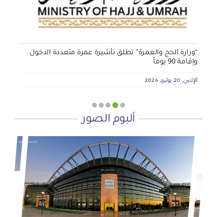
الأربعاء, 29 يوليو, 2026
“وزارة الحج والعمرة” تطلق تأشيرة عمرة متعددة الدخول
وإقامة 90 يوماً
الإثنين, 20 يوليو, 2026
ألبوم الصور