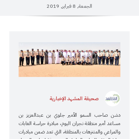
الجمعة, 8 فبراير, 2019
صحيفة المشهد الإخبارية
دشن صاحب السمو الأمير جلوي بن عبدالعزيز بن
مساعد أمير منطقة نجران اليوم، مبادرة حراسة الغابات
والمراعي والمتنزهات بالمنطقة، التي تعد ضمن مبادرات