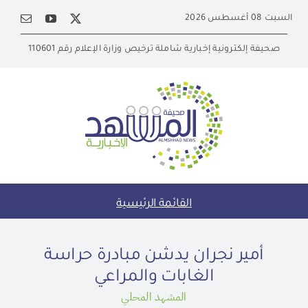
Ski
السبت 08 أغسطس 2026
t
conten
صحيفة إلكترونية إخبارية شاملة ترخيص وزارة الإعلام رقم 110601
القائمة الرئيسية
أمير نجران يدشن مبادرة حراسة
الغابات والمراعي
المشهد المحلي