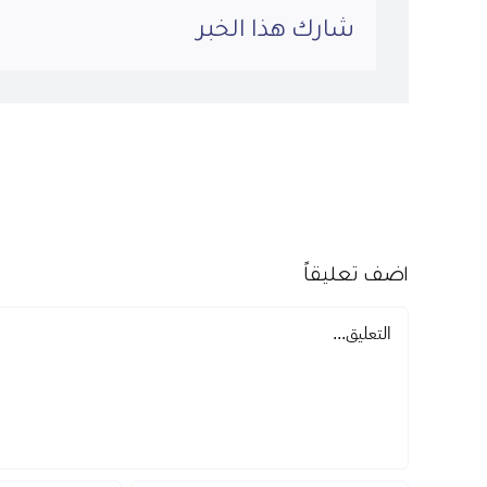
شارك هذا الخبر
اضف تعليقاً
تعليق