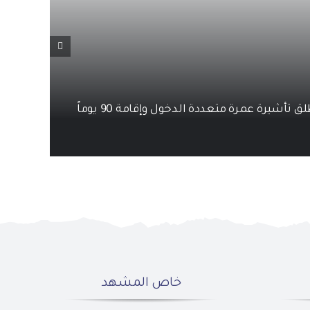
 تأشيرة عمرة متعددة الدخول وإقامة 90 يوماً
ب
خاص المشهد