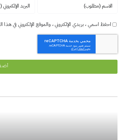
احفظ اسمي ، بريدي الإلكتروني ، والموقع الإلكتروني في هذا ا