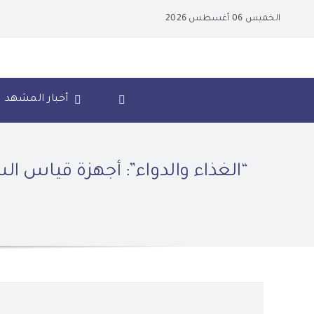
Ski
الخميس 06 أغسطس 2026
t
conten
أخبار المشهد
“الغذاء والدواء”: أجهزة قياس