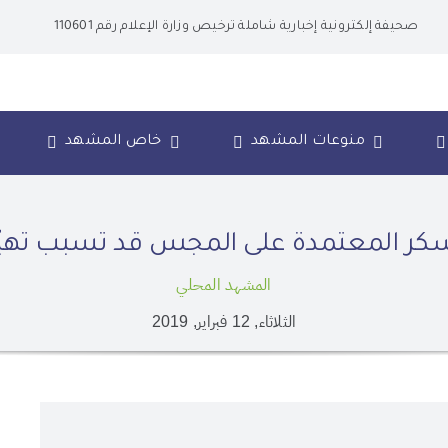
صحيفة إلكترونية إخبارية شاملة ترخيص وزارة الإعلام رقم 110601
منوعات المشهد
خاص المشهد
 السكر المعتمدة على المجس قد تسبب ته
المشهد المحلي
الثلاثاء, 12 فبراير, 2019