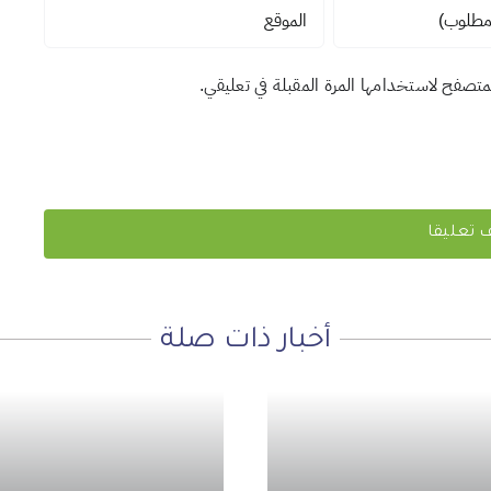
لمتصفح لاستخدامها المرة المقبلة في تعليقي.
أخبار ذات صلة