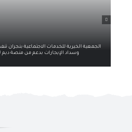
الجمعية الخيرية للخدمات الاجتماعية بنجران تنف
وسداد الإيجارات بدعم من منصة ديم ل