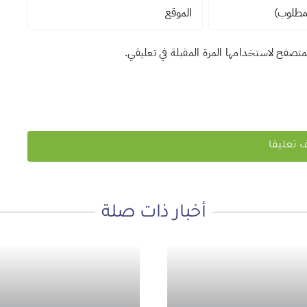
لمتصفح لاستخدامها المرة المقبلة في تعليقي.
أخبار ذات صلة