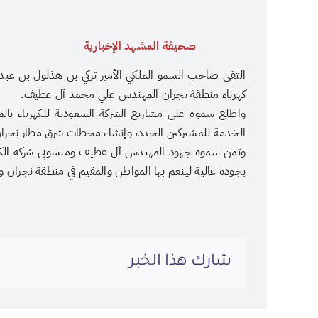
صحيفة المشهد الإخبارية
التقى صاحب السمو الملكي الأمير تركي بن هذلول بن عبدالع
كهرباء منطقة نجران المهندس علي محمد آل عطيف.
الخدمة للمشتركين الجدد، وإنشاء محطات شرق مطار نجر
وثمن سموه جهود المهندس آل عطيف ومنسوبي شركة الكهربا
بجودة عالية لينعم بها المواطن والمقيم في منطقة نجران و
شارك هذا الخبر