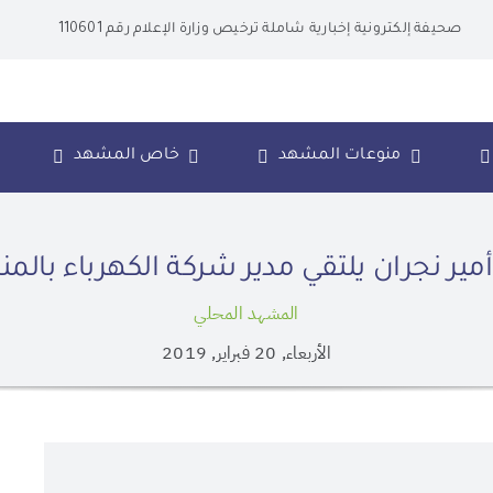
صحيفة إلكترونية إخبارية شاملة ترخيص وزارة الإعلام رقم 110601
منوعات المشهد
خاص المشهد
أمير نجران يلتقي مدير شركة الكهرباء بالم
المشهد المحلي
الأربعاء, 20 فبراير, 2019