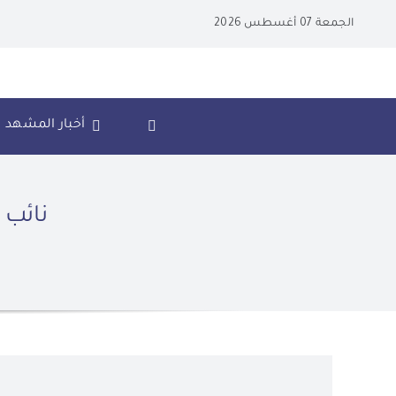
Ski
الجمعة 07 أغسطس 2026
t
conten
أخبار المشهد
نائب 