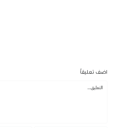
اضف تعليقاً
تعليق