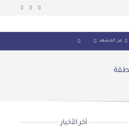
عن المشهد
نطقة
آخر الأخبار