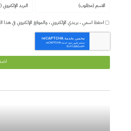
احفظ اسمي ، بريدي الإلكتروني ، والموقع الإلكتروني في هذا ا