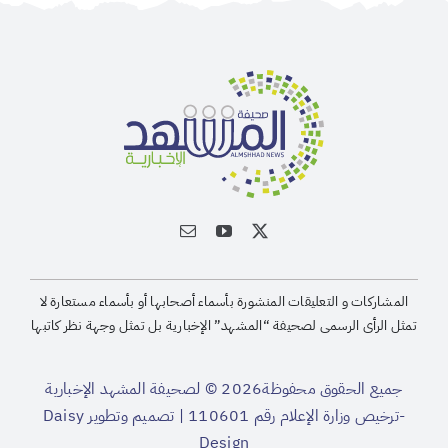
المشاركات و التعليقات المنشورة بأسماء أصحابها أو بأسماء مستعارة لا
تمثل الرأى الرسمى لصحيفة “المشهد” الإخبارية بل تمثل وجهة نظر كاتبها
جميع الحقوق محفوظة2026 © لصحيفة المشهد الإخبارية
-ترخيص وزارة الإعلام رقم 110601 | تصميم وتطوير
Daisy
Design