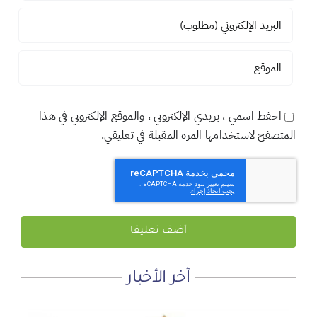
احفظ اسمي ، بريدي الإلكتروني ، والموقع الإلكتروني في هذا
المتصفح لاستخدامها المرة المقبلة في تعليقي.
آخر الأخبار