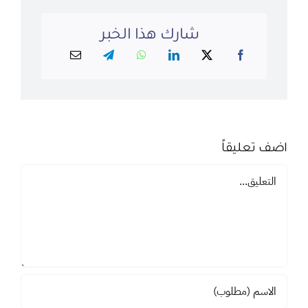
شارك هذا الخبر
اضف تعليقاً
تعليق