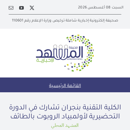
Ski
السبت 08 أغسطس 2026
t
conten
صحيفة إلكترونية إخبارية شاملة ترخيص وزارة الإعلام رقم 110601
القائمة الرئيسية
الكلية التقنية بنجران تشارك في الدورة
التحضيرية لأولمبياد الروبوت بالطائف
المشهد المحلي