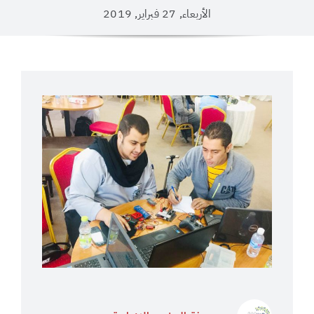
الأربعاء, 27 فبراير, 2019