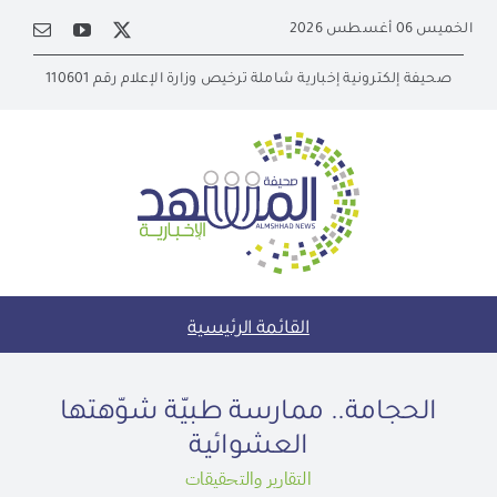
Ski
الخميس 06 أغسطس 2026
t
conten
صحيفة إلكترونية إخبارية شاملة ترخيص وزارة الإعلام رقم 110601
القائمة الرئيسية
الحجامة.. ممارسة طبيّة شوّهتها
العشوائية
التقارير والتحقيقات