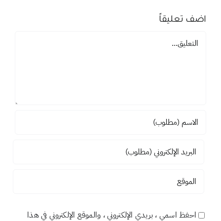
اضف تعليقاً
تعليق
احفظ اسمي ، بريدي الإلكتروني ، والموقع الإلكتروني في هذا