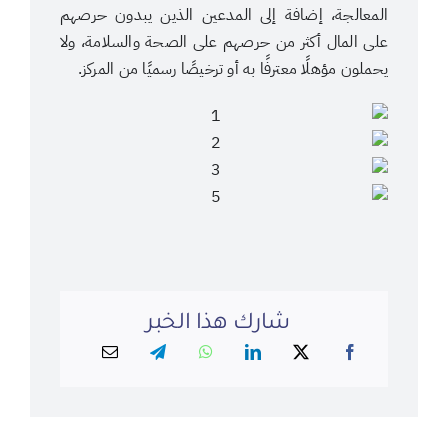
المعالجة، إضافة إلى المدعين الذين يبدون حرصهم
على المال أكثر من حرصهم على الصحة والسلامة، ولا
يحملون مؤهلًا معترفًا به أو ترخيصًا رسميًا من المركز.
شارك هذا الخبر